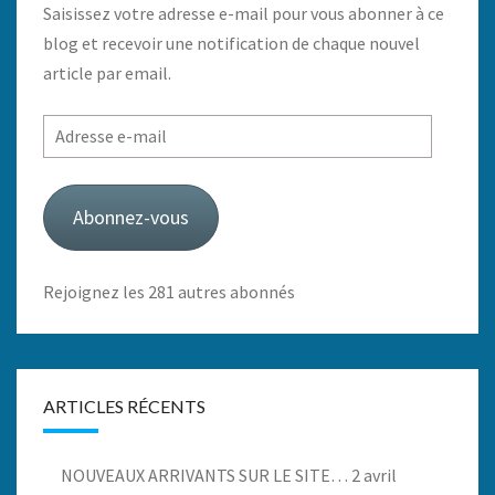
Saisissez votre adresse e-mail pour vous abonner à ce
blog et recevoir une notification de chaque nouvel
article par email.
Adresse
e-
mail
Abonnez-vous
Rejoignez les 281 autres abonnés
ARTICLES RÉCENTS
NOUVEAUX ARRIVANTS SUR LE SITE…
2 avril