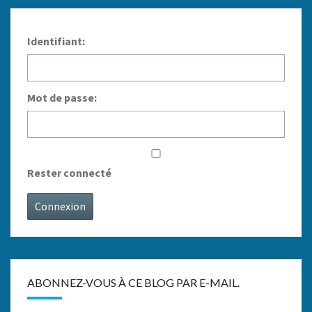
Identifiant:
Mot de passe:
Rester connecté
Connexion
ABONNEZ-VOUS À CE BLOG PAR E-MAIL.