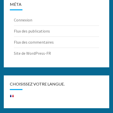
MÉTA
Connexion
Flux des publications
Flux des commentaires
Site de WordPress-FR
CHOISISSEZ VOTRE LANGUE.