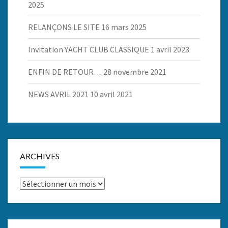
2025
RELANÇONS LE SITE
16 mars 2025
Invitation YACHT CLUB CLASSIQUE
1 avril 2023
ENFIN DE RETOUR…
28 novembre 2021
NEWS AVRIL 2021
10 avril 2021
ARCHIVES
Archives