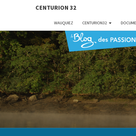
CENTURION 32
WAUQUIEZ
CENTURION32
DOCUME