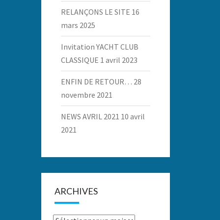
RELANÇONS LE SITE
16
mars 2025
Invitation YACHT CLUB
CLASSIQUE
1 avril 2023
ENFIN DE RETOUR…
28
novembre 2021
NEWS AVRIL 2021
10 avril
2021
ARCHIVES
Archives