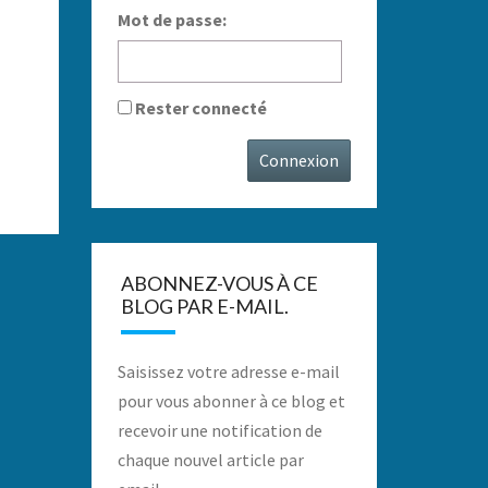
Mot de passe:
Rester connecté
Connexion
ABONNEZ-VOUS À CE
BLOG PAR E-MAIL.
Saisissez votre adresse e-mail
pour vous abonner à ce blog et
recevoir une notification de
chaque nouvel article par