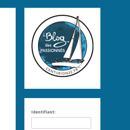
Identifiant: