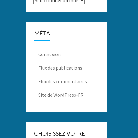
MÉTA
Connexion
Flux des publications
Flux des commentaires
Site de WordPress-FR
CHOISISSEZ VOTRE