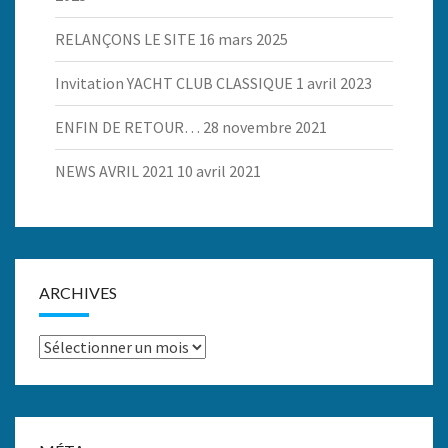
RELANÇONS LE SITE
16 mars 2025
Invitation YACHT CLUB CLASSIQUE
1 avril 2023
ENFIN DE RETOUR…
28 novembre 2021
NEWS AVRIL 2021
10 avril 2021
ARCHIVES
Archives