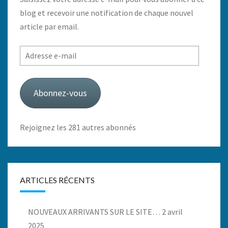
blog et recevoir une notification de chaque nouvel
article par email.
Adresse
e-
mail
Abonnez-vous
Rejoignez les 281 autres abonnés
ARTICLES RÉCENTS
NOUVEAUX ARRIVANTS SUR LE SITE…
2 avril
2025