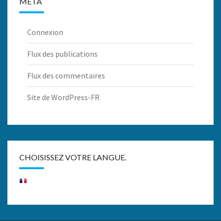
MÉTA
Connexion
Flux des publications
Flux des commentaires
Site de WordPress-FR
CHOISISSEZ VOTRE LANGUE.