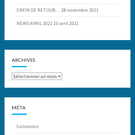
ENFIN DE RETOUR…
28 novembre 2021
NEWS AVRIL 2021
10 avril 2021
ARCHIVES
Archives
MÉTA
Connexion