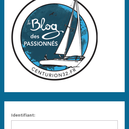
Identifiant: