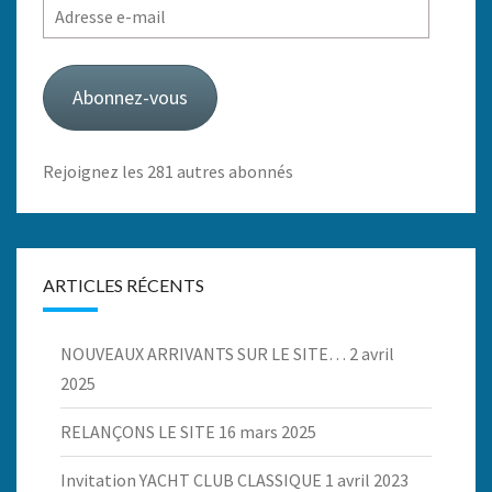
Adresse
e-
mail
Abonnez-vous
Rejoignez les 281 autres abonnés
ARTICLES RÉCENTS
NOUVEAUX ARRIVANTS SUR LE SITE…
2 avril
2025
RELANÇONS LE SITE
16 mars 2025
Invitation YACHT CLUB CLASSIQUE
1 avril 2023