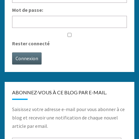
Mot de passe:
Rester connecté
Connexion
ABONNEZ-VOUS À CE BLOG PAR E-MAIL.
Saisissez votre adresse e-mail pour vous abonner à ce
blog et recevoir une notification de chaque nouvel
article par email.