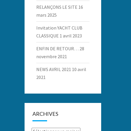
RELANÇONS LE SITE
16
mars 2025
Invitation YACHT CLUB
CLASSIQUE
1 avril 2023
ENFIN DE RETOUR…
28
novembre 2021
NEWS AVRIL 2021
10 avril
2021
ARCHIVES
Archives