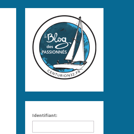
Identifiant: