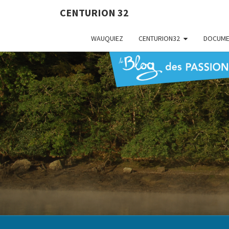
CENTURION 32
WAUQUIEZ
CENTURION32
DOCUME