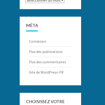
MÉTA
Connexion
Flux des publications
Flux des commentaires
Site de WordPress-FR
CHOISISSEZ VOTRE