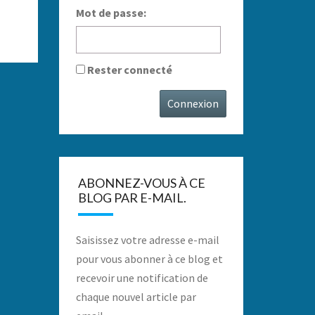
Mot de passe:
Rester connecté
Connexion
ABONNEZ-VOUS À CE
BLOG PAR E-MAIL.
Saisissez votre adresse e-mail
pour vous abonner à ce blog et
recevoir une notification de
chaque nouvel article par