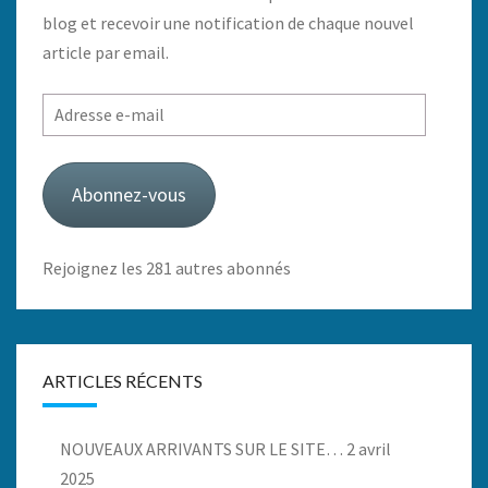
blog et recevoir une notification de chaque nouvel
article par email.
Adresse
e-
mail
Abonnez-vous
Rejoignez les 281 autres abonnés
ARTICLES RÉCENTS
NOUVEAUX ARRIVANTS SUR LE SITE…
2 avril
2025