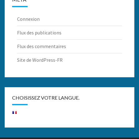
Connexion
Flux des publications
Flux des commentaires
Site de WordPress-FR
CHOISISSEZ VOTRE LANGUE.