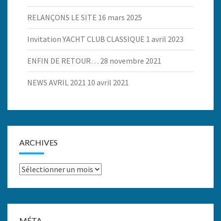
RELANÇONS LE SITE
16 mars 2025
Invitation YACHT CLUB CLASSIQUE
1 avril 2023
ENFIN DE RETOUR…
28 novembre 2021
NEWS AVRIL 2021
10 avril 2021
ARCHIVES
Archives
MÉTA