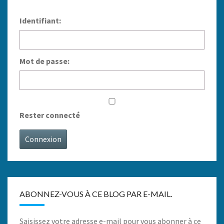
Identifiant:
Mot de passe:
Rester connecté
Connexion
ABONNEZ-VOUS À CE BLOG PAR E-MAIL.
Saisissez votre adresse e-mail pour vous abonner à ce