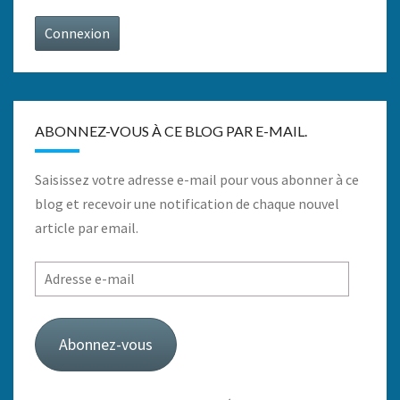
Connexion
ABONNEZ-VOUS À CE BLOG PAR E-MAIL.
Saisissez votre adresse e-mail pour vous abonner à ce
blog et recevoir une notification de chaque nouvel
article par email.
Adresse
e-
mail
Abonnez-vous