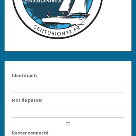
Identifiant:
Mot de passe:
Rester connecté