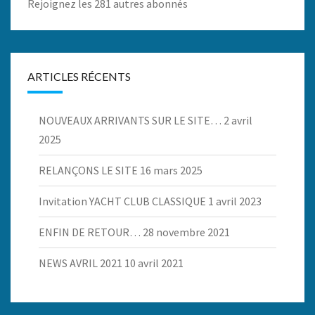
Rejoignez les 281 autres abonnés
ARTICLES RÉCENTS
NOUVEAUX ARRIVANTS SUR LE SITE…
2 avril
2025
RELANÇONS LE SITE
16 mars 2025
Invitation YACHT CLUB CLASSIQUE
1 avril 2023
ENFIN DE RETOUR…
28 novembre 2021
NEWS AVRIL 2021
10 avril 2021