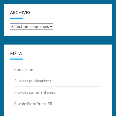
ARCHIVES
Archives
MÉTA
Connexion
Flux des publications
Flux des commentaires
Site de WordPress-FR