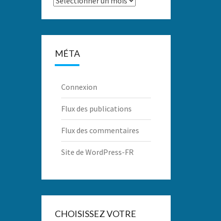
MÉTA
Connexion
Flux des publications
Flux des commentaires
Site de WordPress-FR
CHOISISSEZ VOTRE