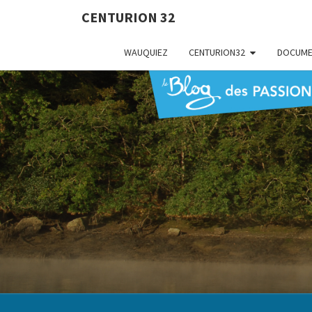
CENTURION 32
WAUQUIEZ
CENTURION32
DOCUME