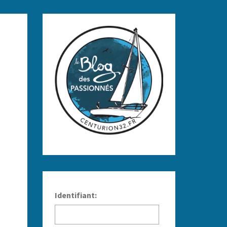
Identifiant: