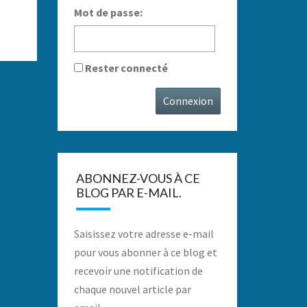
Mot de passe:
Rester connecté
Connexion
ABONNEZ-VOUS À CE
BLOG PAR E-MAIL.
Saisissez votre adresse e-mail
pour vous abonner à ce blog et
recevoir une notification de
chaque nouvel article par