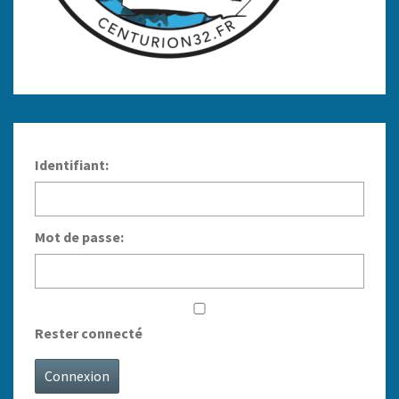
Identifiant:
Mot de passe:
Rester connecté
Connexion