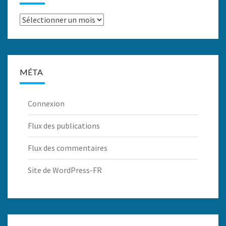
Archives
MÉTA
Connexion
Flux des publications
Flux des commentaires
Site de WordPress-FR