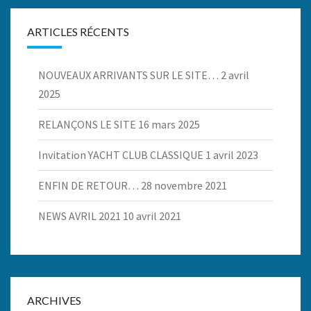
ARTICLES RÉCENTS
NOUVEAUX ARRIVANTS SUR LE SITE…
2 avril
2025
RELANÇONS LE SITE
16 mars 2025
Invitation YACHT CLUB CLASSIQUE
1 avril 2023
ENFIN DE RETOUR…
28 novembre 2021
NEWS AVRIL 2021
10 avril 2021
ARCHIVES