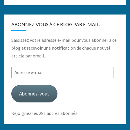
ABONNEZ-VOUS À CE BLOG PAR E-MAIL.
Saisissez votre adresse e-mail pour vous abonner à ce
blog et recevoir une notification de chaque nouvel
article par email.
Adresse
e-
mail
Abonnez-vous
Rejoignez les 281 autres abonnés