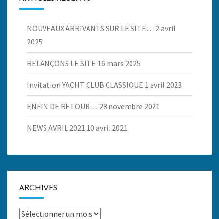
NOUVEAUX ARRIVANTS SUR LE SITE…
2 avril
2025
RELANÇONS LE SITE
16 mars 2025
Invitation YACHT CLUB CLASSIQUE
1 avril 2023
ENFIN DE RETOUR…
28 novembre 2021
NEWS AVRIL 2021
10 avril 2021
ARCHIVES
Archives