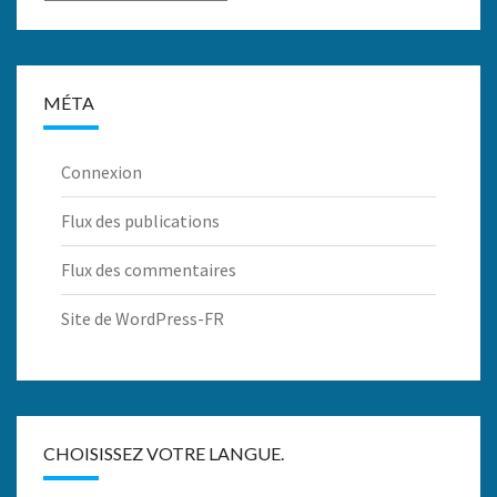
MÉTA
Connexion
Flux des publications
Flux des commentaires
Site de WordPress-FR
CHOISISSEZ VOTRE LANGUE.