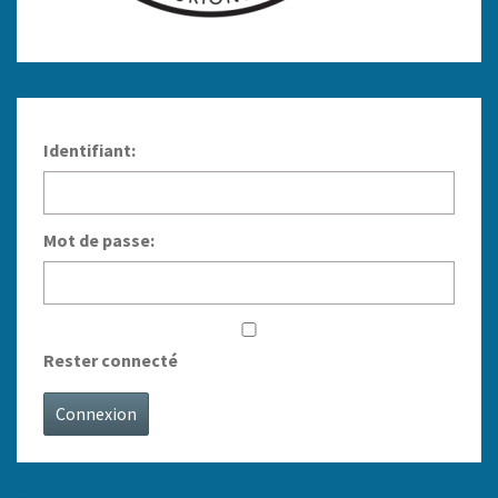
Identifiant:
Mot de passe:
Rester connecté
Connexion