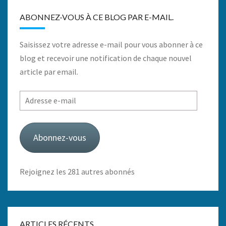
ABONNEZ-VOUS À CE BLOG PAR E-MAIL.
Saisissez votre adresse e-mail pour vous abonner à ce
blog et recevoir une notification de chaque nouvel
article par email.
Adresse
e-
mail
Abonnez-vous
Rejoignez les 281 autres abonnés
ARTICLES RÉCENTS