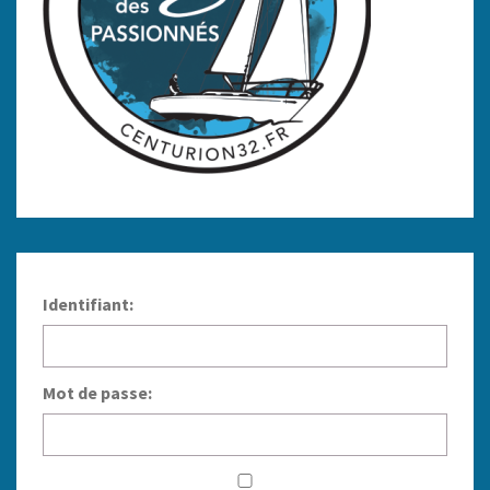
Identifiant:
Mot de passe: