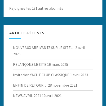
Rejoignez les 281 autres abonnés
ARTICLES RÉCENTS
NOUVEAUX ARRIVANTS SUR LE SITE…
2 avril
2025
RELANÇONS LE SITE
16 mars 2025
Invitation YACHT CLUB CLASSIQUE
1 avril 2023
ENFIN DE RETOUR…
28 novembre 2021
NEWS AVRIL 2021
10 avril 2021