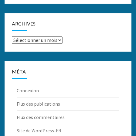
ARCHIVES
Archives
MÉTA
Connexion
Flux des publications
Flux des commentaires
Site de WordPress-FR