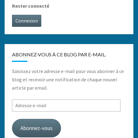
Rester connecté
Connexion
ABONNEZ-VOUS À CE BLOG PAR E-MAIL.
Saisissez votre adresse e-mail pour vous abonner à ce
blog et recevoir une notification de chaque nouvel
article par email.
Adresse
e-
mail
Abonnez-vous