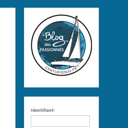
Identifiant: