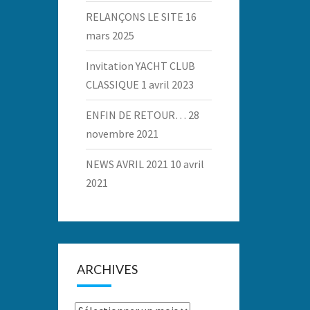
RELANÇONS LE SITE
16
mars 2025
Invitation YACHT CLUB
CLASSIQUE
1 avril 2023
ENFIN DE RETOUR…
28
novembre 2021
NEWS AVRIL 2021
10 avril
2021
ARCHIVES
Archives