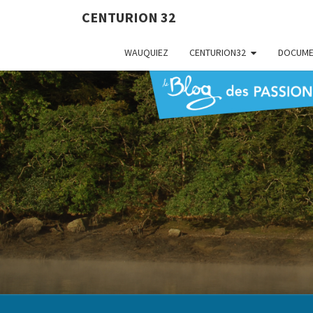
CENTURION 32
WAUQUIEZ
CENTURION32
DOCUME