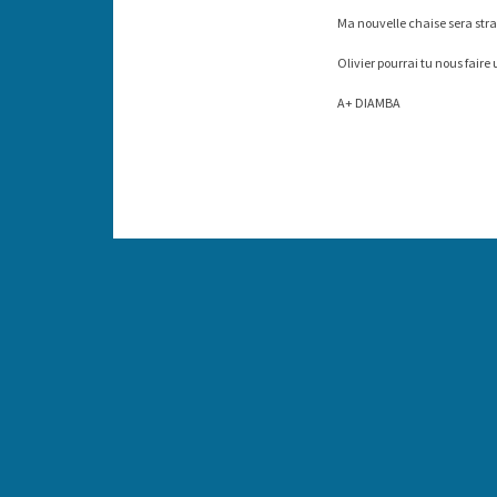
Ma nouvelle chaise sera strat
Olivier pourrai tu nous faire
A+ DIAMBA