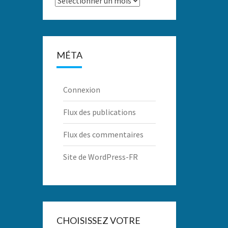
MÉTA
Connexion
Flux des publications
Flux des commentaires
Site de WordPress-FR
CHOISISSEZ VOTRE