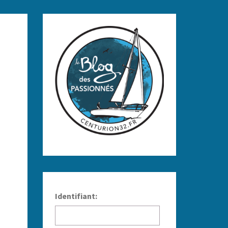
Identifiant: