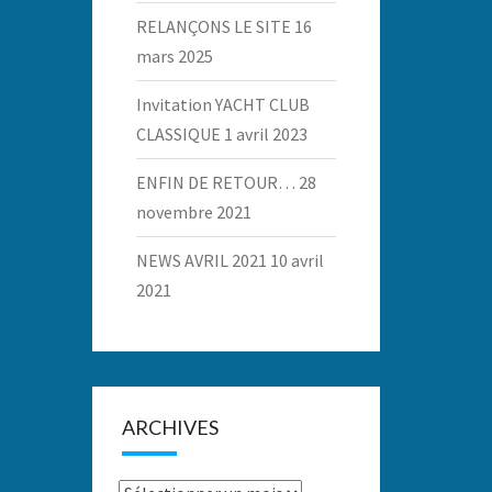
RELANÇONS LE SITE
16
mars 2025
Invitation YACHT CLUB
CLASSIQUE
1 avril 2023
ENFIN DE RETOUR…
28
novembre 2021
NEWS AVRIL 2021
10 avril
2021
ARCHIVES
Archives