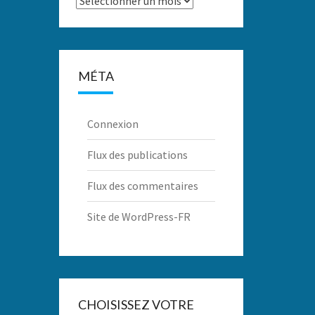
MÉTA
Connexion
Flux des publications
Flux des commentaires
Site de WordPress-FR
CHOISISSEZ VOTRE