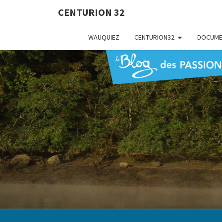
CENTURION 32
WAUQUIEZ
CENTURION32
DOCUME