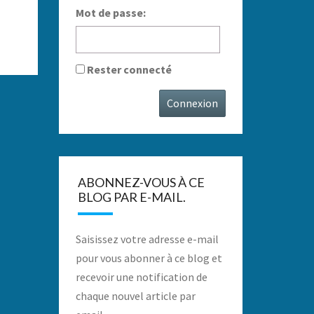
Mot de passe:
Rester connecté
Connexion
ABONNEZ-VOUS À CE
BLOG PAR E-MAIL.
Saisissez votre adresse e-mail
pour vous abonner à ce blog et
recevoir une notification de
chaque nouvel article par