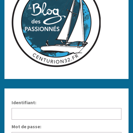
Identifiant:
Mot de passe: