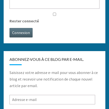
Rester connecté
Connexion
ABONNEZ-VOUS À CE BLOG PAR E-MAIL.
Saisissez votre adresse e-mail pour vous abonner à ce
blog et recevoir une notification de chaque nouvel
article par email.
Adresse
e-