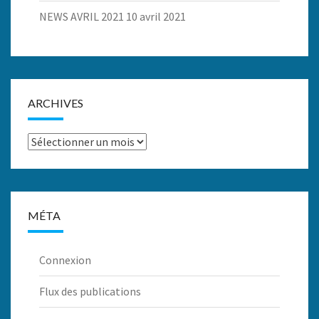
NEWS AVRIL 2021
10 avril 2021
ARCHIVES
Archives
MÉTA
Connexion
Flux des publications