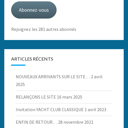
mail
Abonnez-vous
Rejoignez les 281 autres abonnés
ARTICLES RÉCENTS
NOUVEAUX ARRIVANTS SUR LE SITE…
2 avril
2025
RELANÇONS LE SITE
16 mars 2025
Invitation YACHT CLUB CLASSIQUE
1 avril 2023
ENFIN DE RETOUR…
28 novembre 2021