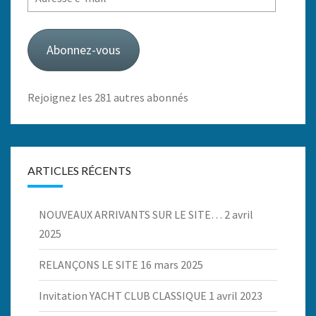
e-
mail
Abonnez-vous
Rejoignez les 281 autres abonnés
ARTICLES RÉCENTS
NOUVEAUX ARRIVANTS SUR LE SITE…
2 avril
2025
RELANÇONS LE SITE
16 mars 2025
Invitation YACHT CLUB CLASSIQUE
1 avril 2023