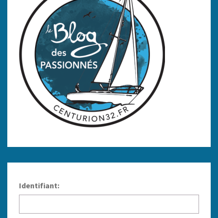
Identifiant: