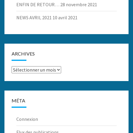
ENFIN DE RETOUR…
28 novembre 2021
NEWS AVRIL 2021
10 avril 2021
ARCHIVES
Archives
MÉTA
Connexion
Flux des publications