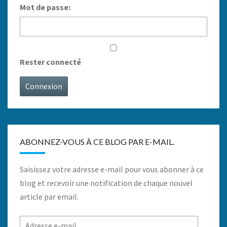
Mot de passe:
Rester connecté
Connexion
ABONNEZ-VOUS À CE BLOG PAR E-MAIL.
Saisissez votre adresse e-mail pour vous abonner à ce
blog et recevoir une notification de chaque nouvel
article par email.
Adresse