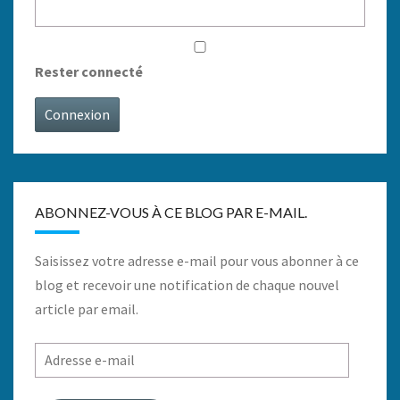
Rester connecté
Connexion
ABONNEZ-VOUS À CE BLOG PAR E-MAIL.
Saisissez votre adresse e-mail pour vous abonner à ce
blog et recevoir une notification de chaque nouvel
article par email.
Adresse
e-