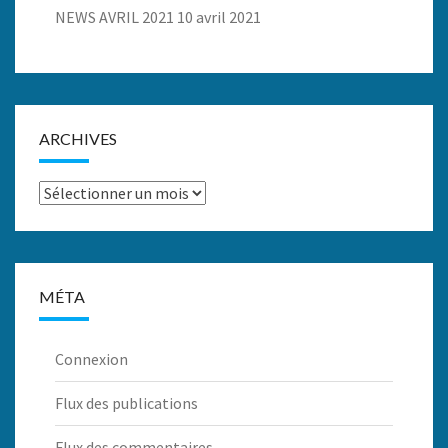
NEWS AVRIL 2021
10 avril 2021
ARCHIVES
Archives
MÉTA
Connexion
Flux des publications
Flux des commentaires