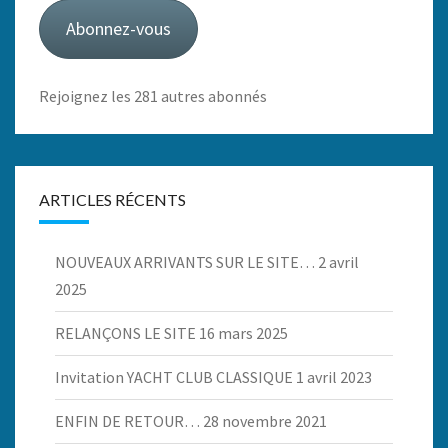
mail
Abonnez-vous
Rejoignez les 281 autres abonnés
ARTICLES RÉCENTS
NOUVEAUX ARRIVANTS SUR LE SITE…
2 avril
2025
RELANÇONS LE SITE
16 mars 2025
Invitation YACHT CLUB CLASSIQUE
1 avril 2023
ENFIN DE RETOUR…
28 novembre 2021