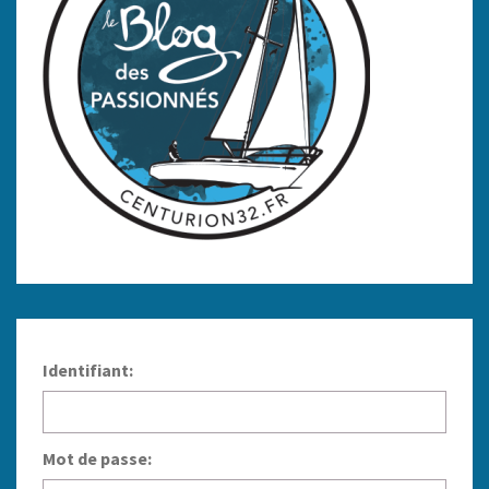
Identifiant:
Mot de passe: