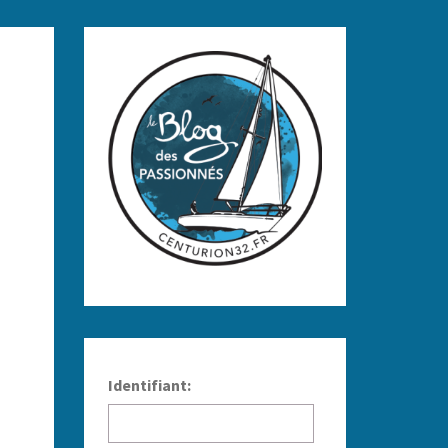
Identifiant: