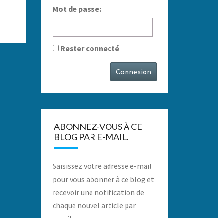
Mot de passe:
Rester connecté
Connexion
ABONNEZ-VOUS À CE
BLOG PAR E-MAIL.
Saisissez votre adresse e-mail
pour vous abonner à ce blog et
recevoir une notification de
chaque nouvel article par