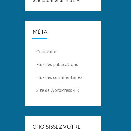
MÉTA
Connexion
Flux des publications
Flux des commentaires
Site de WordPress-FR
CHOISISSEZ VOTRE