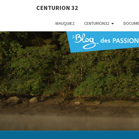
CENTURION 32
WAUQUIEZ
CENTURION32
DOCUME