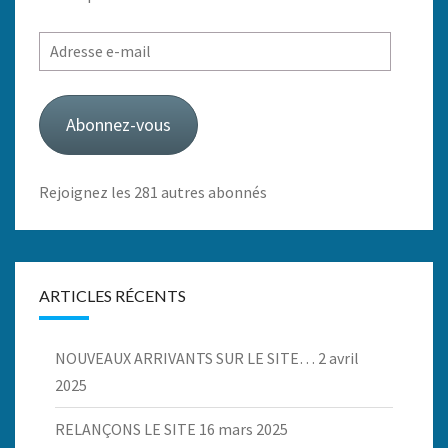
Adresse
e-
mail
Abonnez-vous
Rejoignez les 281 autres abonnés
ARTICLES RÉCENTS
NOUVEAUX ARRIVANTS SUR LE SITE…
2 avril
2025
RELANÇONS LE SITE
16 mars 2025