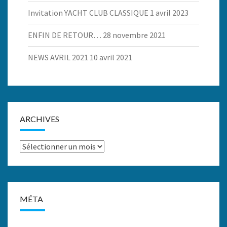
Invitation YACHT CLUB CLASSIQUE
1 avril 2023
ENFIN DE RETOUR…
28 novembre 2021
NEWS AVRIL 2021
10 avril 2021
ARCHIVES
Archives
MÉTA