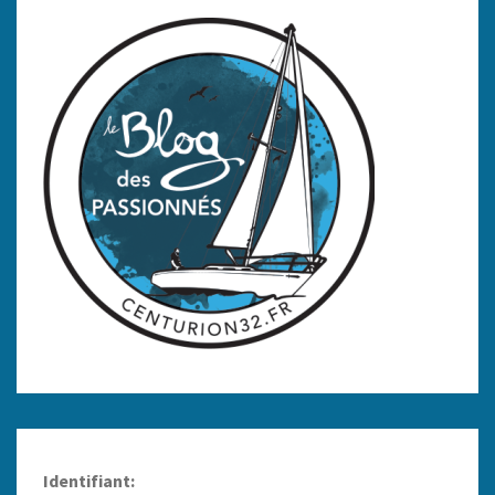
Identifiant: