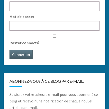
Mot de passe:
Rester connecté
Connexion
ABONNEZ-VOUS À CE BLOG PAR E-MAIL.
Saisissez votre adresse e-mail pour vous abonner à ce
blog et recevoir une notification de chaque nouvel
article par email.