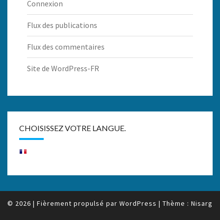
Connexion
Flux des publications
Flux des commentaires
Site de WordPress-FR
CHOISISSEZ VOTRE LANGUE.
© 2026
|
Fièrement propulsé par
WordPress
|
Thème :
Nisarg