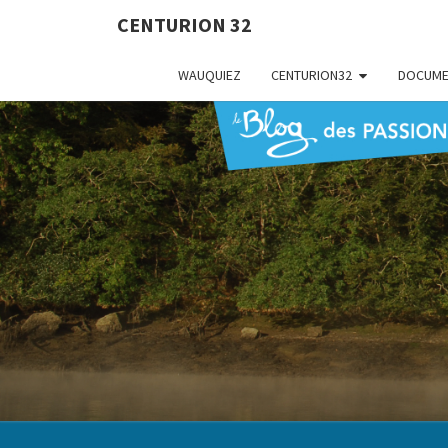
CENTURION 32
WAUQUIEZ
CENTURION32
DOCUME