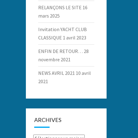
RELANÇONS LE SITE
16
mars 2025
Invitation YACHT CLUB
CLASSIQUE
1 avril 2023
ENFIN DE RETOUR…
28
novembre 2021
NEWS AVRIL 2021
10 avril
2021
ARCHIVES
Archives