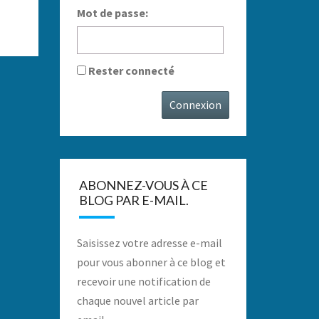
Mot de passe:
Rester connecté
Connexion
ABONNEZ-VOUS À CE
BLOG PAR E-MAIL.
Saisissez votre adresse e-mail
pour vous abonner à ce blog et
recevoir une notification de
chaque nouvel article par