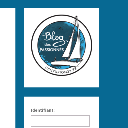
Identifiant: