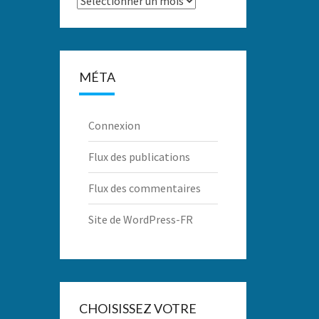
MÉTA
Connexion
Flux des publications
Flux des commentaires
Site de WordPress-FR
CHOISISSEZ VOTRE