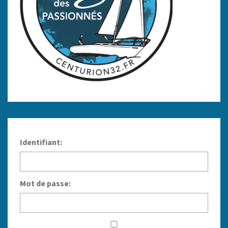
Identifiant:
Mot de passe: