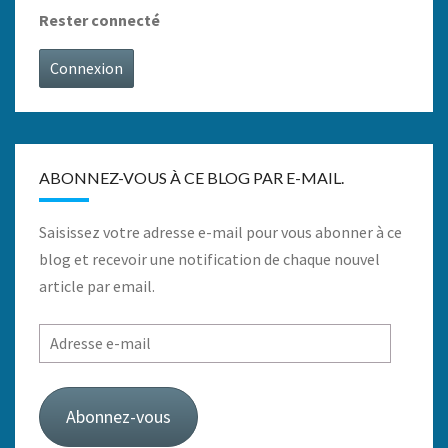
Rester connecté
Connexion
ABONNEZ-VOUS À CE BLOG PAR E-MAIL.
Saisissez votre adresse e-mail pour vous abonner à ce
blog et recevoir une notification de chaque nouvel
article par email.
Adresse
e-
mail
Abonnez-vous