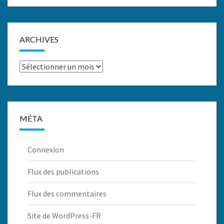
ARCHIVES
Archives
MÉTA
Connexion
Flux des publications
Flux des commentaires
Site de WordPress-FR