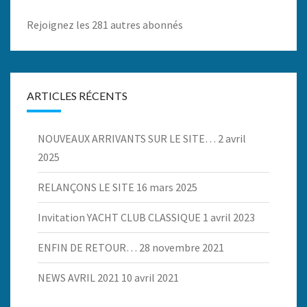
Rejoignez les 281 autres abonnés
ARTICLES RÉCENTS
NOUVEAUX ARRIVANTS SUR LE SITE…
2 avril
2025
RELANÇONS LE SITE
16 mars 2025
Invitation YACHT CLUB CLASSIQUE
1 avril 2023
ENFIN DE RETOUR…
28 novembre 2021
NEWS AVRIL 2021
10 avril 2021