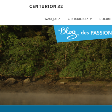
CENTURION 32
WAUQUIEZ
CENTURION32
DOCUME