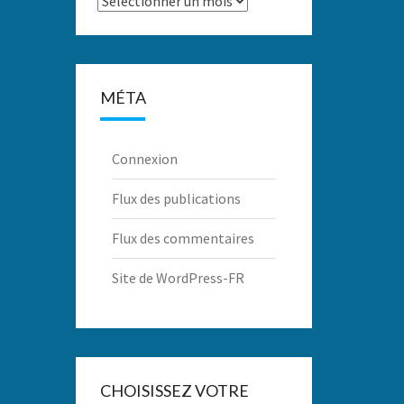
MÉTA
Connexion
Flux des publications
Flux des commentaires
Site de WordPress-FR
CHOISISSEZ VOTRE