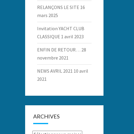
RELANÇONS LE SITE
16
mars 2025
Invitation YACHT CLUB
CLASSIQUE
1 avril 2023
ENFIN DE RETOUR…
28
novembre 2021
NEWS AVRIL 2021
10 avril
2021
ARCHIVES
Archives