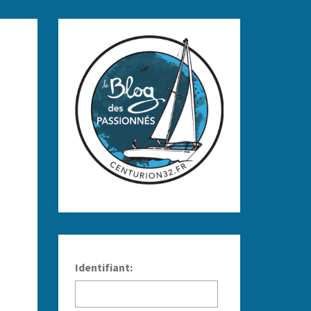
Identifiant: