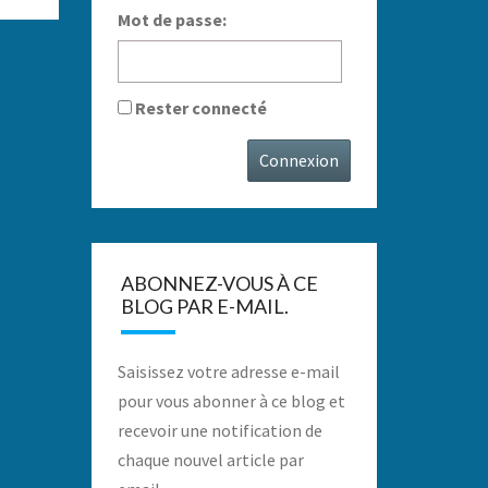
Mot de passe:
Rester connecté
Connexion
ABONNEZ-VOUS À CE
BLOG PAR E-MAIL.
Saisissez votre adresse e-mail
pour vous abonner à ce blog et
recevoir une notification de
chaque nouvel article par