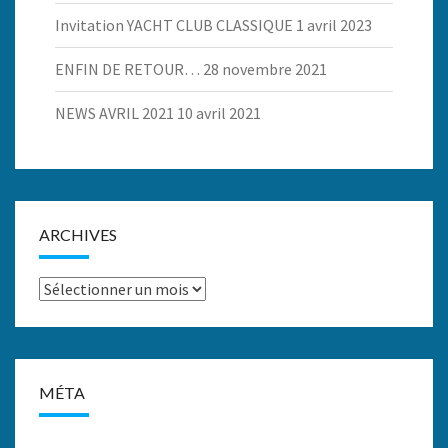
Invitation YACHT CLUB CLASSIQUE
1 avril 2023
ENFIN DE RETOUR…
28 novembre 2021
NEWS AVRIL 2021
10 avril 2021
ARCHIVES
Archives
MÉTA