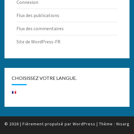
Connexion
Flux des publications
Flux des commentaires
Site de WordPress-FR
CHOISISSEZ VOTRE LANGUE.
© 2026
|
Fièrement propulsé par
WordPress
|
Thème :
Nisarg