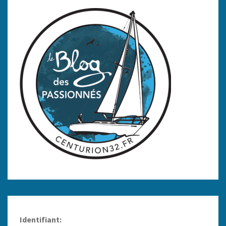
Identifiant: