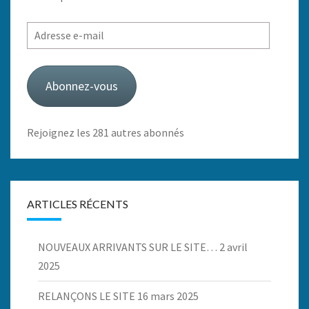
Adresse
e-
mail
Abonnez-vous
Rejoignez les 281 autres abonnés
ARTICLES RÉCENTS
NOUVEAUX ARRIVANTS SUR LE SITE…
2 avril
2025
RELANÇONS LE SITE
16 mars 2025