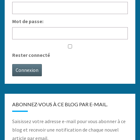
Mot de passe:
Rester connecté
Connexion
ABONNEZ-VOUS À CE BLOG PAR E-MAIL.
Saisissez votre adresse e-mail pour vous abonner à ce
blog et recevoir une notification de chaque nouvel
article par email.