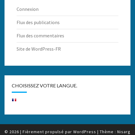
Connexion
Flux des publications
Flux des commentaires
Site de WordPress-FR
CHOISISSEZ VOTRE LANGUE.
© 2026
|
Fièrement propulsé par
WordPress
|
Thème :
Nisarg