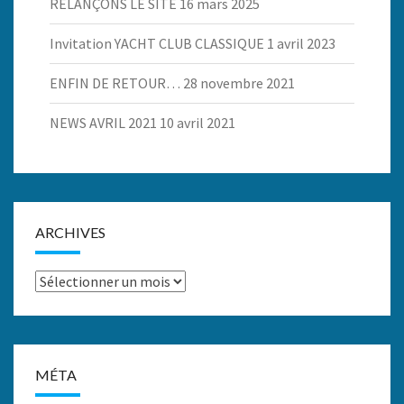
RELANÇONS LE SITE
16 mars 2025
Invitation YACHT CLUB CLASSIQUE
1 avril 2023
ENFIN DE RETOUR…
28 novembre 2021
NEWS AVRIL 2021
10 avril 2021
ARCHIVES
Archives
MÉTA