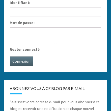
Identifiant:
Mot de passe:
Rester connecté
Connexion
ABONNEZ-VOUS À CE BLOG PAR E-MAIL.
Saisissez votre adresse e-mail pour vous abonner à ce
blog et recevoir une notification de chaque nouvel