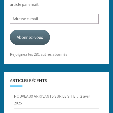
article par email.
Adresse
e-
mail
Abonnez-vous
Rejoignez les 281 autres abonnés
ARTICLES RÉCENTS
NOUVEAUX ARRIVANTS SUR LE SITE…
2 avril
2025