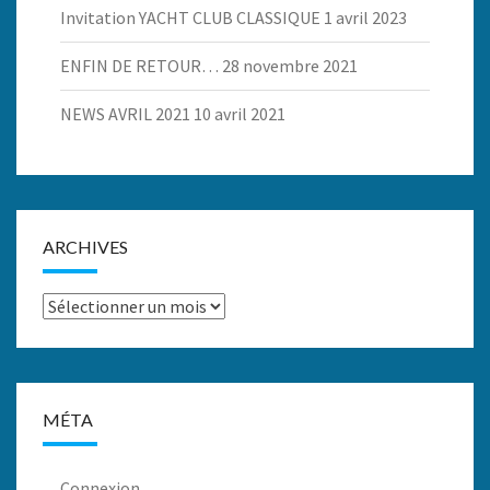
Invitation YACHT CLUB CLASSIQUE
1 avril 2023
ENFIN DE RETOUR…
28 novembre 2021
NEWS AVRIL 2021
10 avril 2021
ARCHIVES
Archives
MÉTA
Connexion