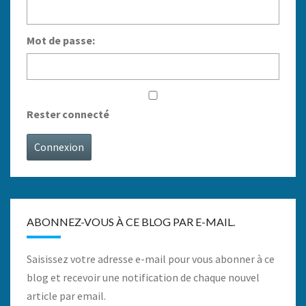
Mot de passe:
Rester connecté
Connexion
ABONNEZ-VOUS À CE BLOG PAR E-MAIL.
Saisissez votre adresse e-mail pour vous abonner à ce
blog et recevoir une notification de chaque nouvel
article par email.