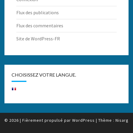
Flux des publications
Flux des commentaires
Site de WordPress-FR
CHOISISSEZ VOTRE LANGUE.
© 2026
|
Fièrement propulsé par
WordPress
|
Thème :
Nisarg