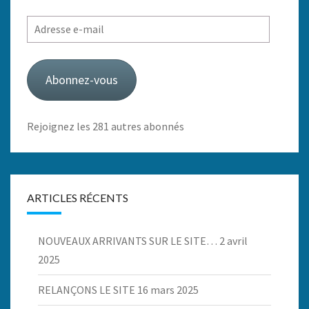
Adresse
e-
mail
Abonnez-vous
Rejoignez les 281 autres abonnés
ARTICLES RÉCENTS
NOUVEAUX ARRIVANTS SUR LE SITE…
2 avril
2025
RELANÇONS LE SITE
16 mars 2025