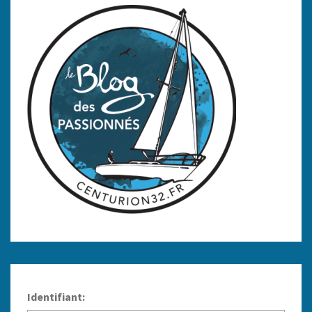
Identifiant: