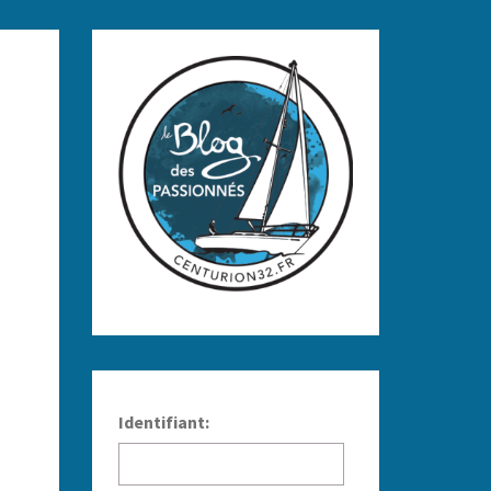
Identifiant: