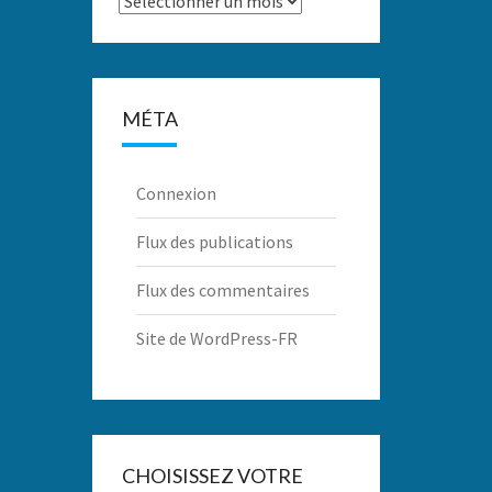
MÉTA
Connexion
Flux des publications
Flux des commentaires
Site de WordPress-FR
CHOISISSEZ VOTRE