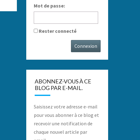
Mot de passe:
Rester connecté
Connexion
ABONNEZ-VOUS À CE
BLOG PAR E-MAIL.
Saisissez votre adresse e-mail
pour vous abonner à ce blog et
recevoir une notification de
chaque nouvel article par