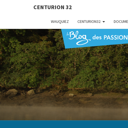
CENTURION 32
WAUQUIEZ
CENTURION32
DOCUME