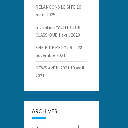
RELANÇONS LE SITE
16
mars 2025
Invitation YACHT CLUB
CLASSIQUE
1 avril 2023
ENFIN DE RETOUR…
28
novembre 2021
NEWS AVRIL 2021
10 avril
2021
ARCHIVES
Archives