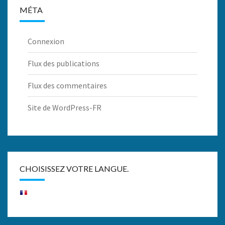
MÉTA
Connexion
Flux des publications
Flux des commentaires
Site de WordPress-FR
CHOISISSEZ VOTRE LANGUE.