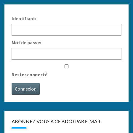
Identifiant:
Mot de passe:
Rester connecté
Connexion
ABONNEZ-VOUS À CE BLOG PAR E-MAIL.