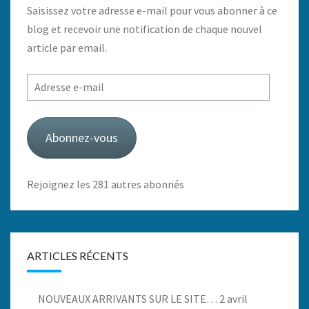
Saisissez votre adresse e-mail pour vous abonner à ce
blog et recevoir une notification de chaque nouvel
article par email.
Adresse
e-
mail
Abonnez-vous
Rejoignez les 281 autres abonnés
ARTICLES RÉCENTS
NOUVEAUX ARRIVANTS SUR LE SITE…
2 avril