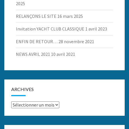
2025
RELANÇONS LE SITE
16 mars 2025
Invitation YACHT CLUB CLASSIQUE
1 avril 2023
ENFIN DE RETOUR…
28 novembre 2021
NEWS AVRIL 2021
10 avril 2021
ARCHIVES
Archives