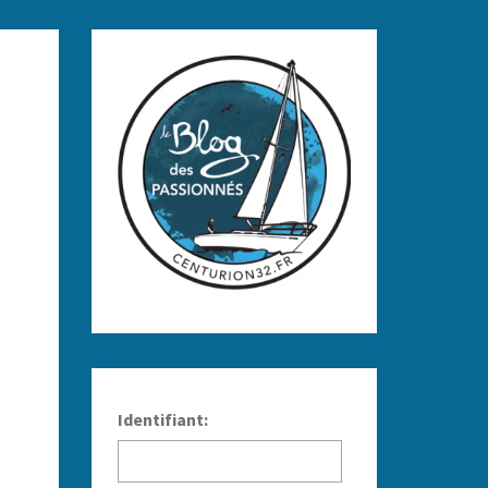
Identifiant: