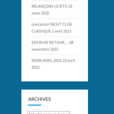
RELANÇONS LE SITE
16
mars 2025
Invitation YACHT CLUB
CLASSIQUE
1 avril 2023
ENFIN DE RETOUR…
28
novembre 2021
NEWS AVRIL 2021
10 avril
2021
ARCHIVES
Archives