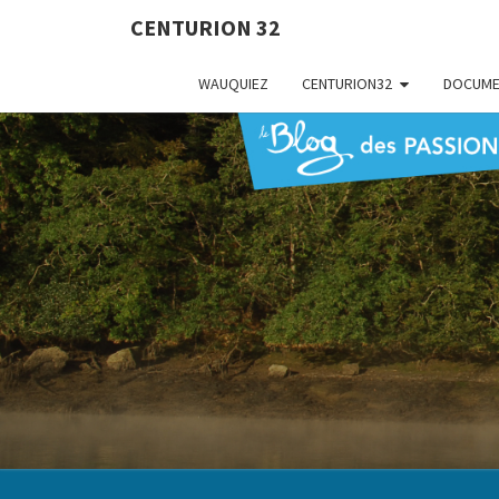
CENTURION 32
WAUQUIEZ
CENTURION32
DOCUME