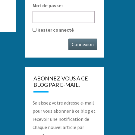
Mot de passe:
Rester connecté
Connexion
ABONNEZ-VOUS À CE
BLOG PAR E-MAIL.
Saisissez votre adresse e-mail
pour vous abonner à ce blog et
recevoir une notification de
chaque nouvel article par