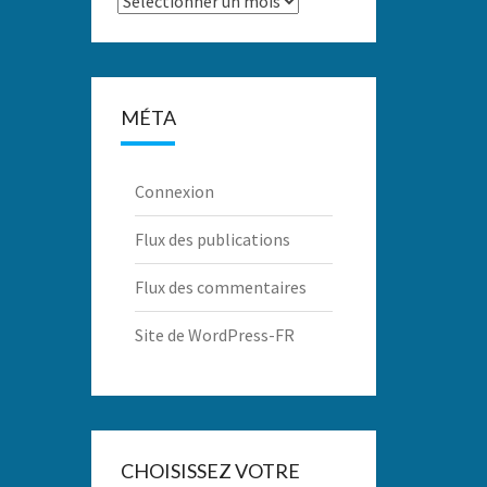
MÉTA
Connexion
Flux des publications
Flux des commentaires
Site de WordPress-FR
CHOISISSEZ VOTRE