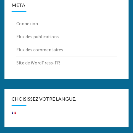
MÉTA
Connexion
Flux des publications
Flux des commentaires
Site de WordPress-FR
CHOISISSEZ VOTRE LANGUE.