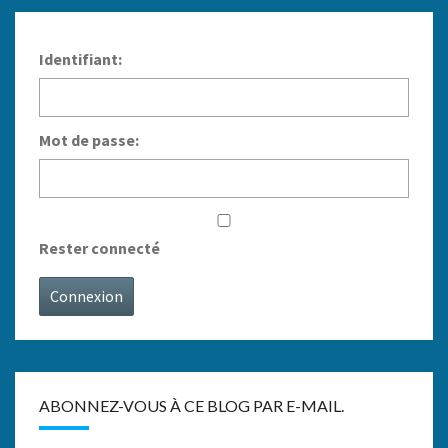
Identifiant:
Mot de passe:
Rester connecté
Connexion
ABONNEZ-VOUS À CE BLOG PAR E-MAIL.