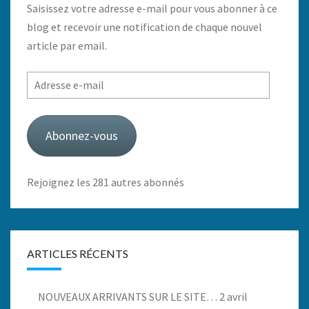
Saisissez votre adresse e-mail pour vous abonner à ce
blog et recevoir une notification de chaque nouvel
article par email.
Adresse
e-
mail
Abonnez-vous
Rejoignez les 281 autres abonnés
ARTICLES RÉCENTS
NOUVEAUX ARRIVANTS SUR LE SITE…
2 avril