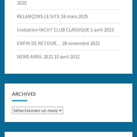
2025
RELANÇONS LE SITE
16 mars 2025
Invitation YACHT CLUB CLASSIQUE
1 avril 2023
ENFIN DE RETOUR…
28 novembre 2021
NEWS AVRIL 2021
10 avril 2021
ARCHIVES
Archives