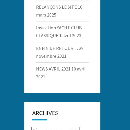
RELANÇONS LE SITE
16
mars 2025
Invitation YACHT CLUB
CLASSIQUE
1 avril 2023
ENFIN DE RETOUR…
28
novembre 2021
NEWS AVRIL 2021
10 avril
2021
ARCHIVES
Archives