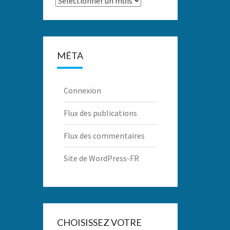
MÉTA
Connexion
Flux des publications
Flux des commentaires
Site de WordPress-FR
CHOISISSEZ VOTRE