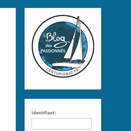
Identifiant: