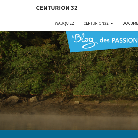
CENTURION 32
WAUQUIEZ
CENTURION32
DOCUME