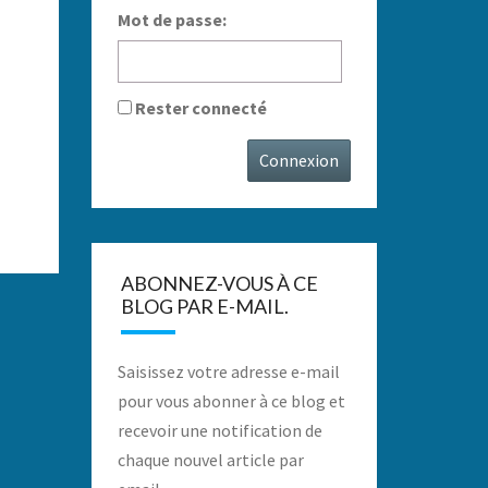
Mot de passe:
Rester connecté
Connexion
ABONNEZ-VOUS À CE
BLOG PAR E-MAIL.
Saisissez votre adresse e-mail
pour vous abonner à ce blog et
recevoir une notification de
chaque nouvel article par