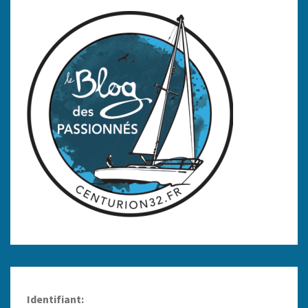
Identifiant: