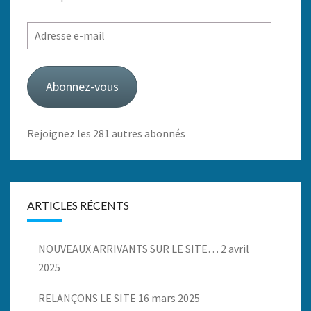
Adresse
e-
mail
Abonnez-vous
Rejoignez les 281 autres abonnés
ARTICLES RÉCENTS
NOUVEAUX ARRIVANTS SUR LE SITE…
2 avril
2025
RELANÇONS LE SITE
16 mars 2025