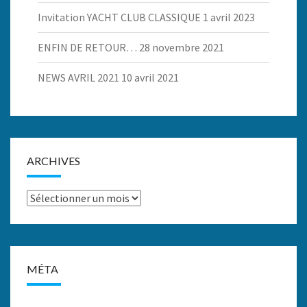
Invitation YACHT CLUB CLASSIQUE
1 avril 2023
ENFIN DE RETOUR…
28 novembre 2021
NEWS AVRIL 2021
10 avril 2021
ARCHIVES
Archives
MÉTA