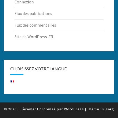
Connexion
Flux des publications
Flux des commentaires
Site de WordPress-FR
CHOISISSEZ VOTRE LANGUE.
© 2026
|
Fièrement propulsé par
WordPress
|
Thème :
Nisarg