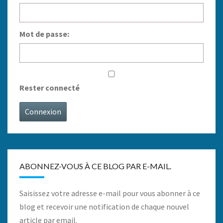
Mot de passe:
Rester connecté
Connexion
ABONNEZ-VOUS À CE BLOG PAR E-MAIL.
Saisissez votre adresse e-mail pour vous abonner à ce
blog et recevoir une notification de chaque nouvel
article par email.