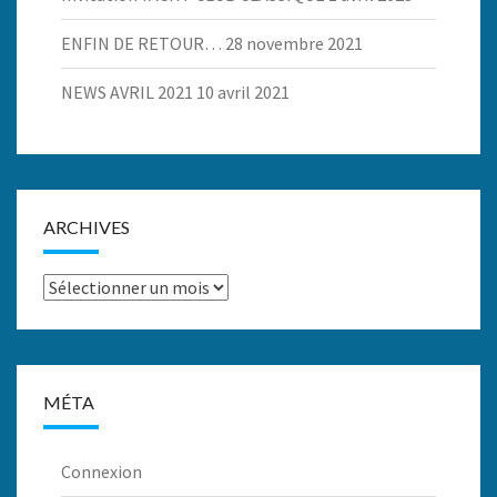
ENFIN DE RETOUR…
28 novembre 2021
NEWS AVRIL 2021
10 avril 2021
ARCHIVES
Archives
MÉTA
Connexion