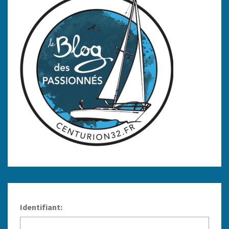
Identifiant: