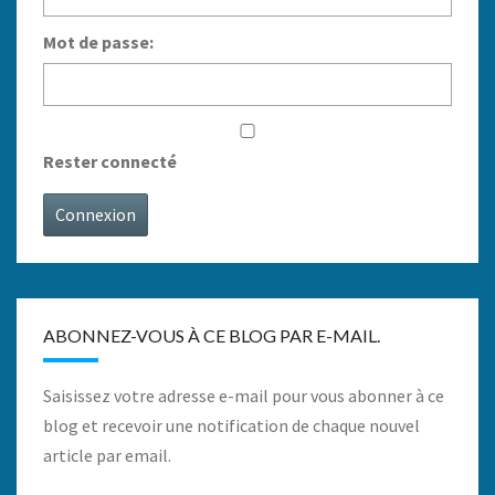
Mot de passe:
Rester connecté
Connexion
ABONNEZ-VOUS À CE BLOG PAR E-MAIL.
Saisissez votre adresse e-mail pour vous abonner à ce
blog et recevoir une notification de chaque nouvel
article par email.