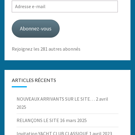
Adresse
e-
mail
Abonnez-vous
Rejoignez les 281 autres abonnés
ARTICLES RÉCENTS
NOUVEAUX ARRIVANTS SUR LE SITE…
2 avril
2025
RELANÇONS LE SITE
16 mars 2025
Invitation YACHT CLUB CLASSIQUE
1 avril 2023