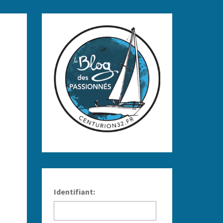
Identifiant: