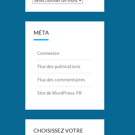
MÉTA
Connexion
Flux des publications
Flux des commentaires
Site de WordPress-FR
CHOISISSEZ VOTRE