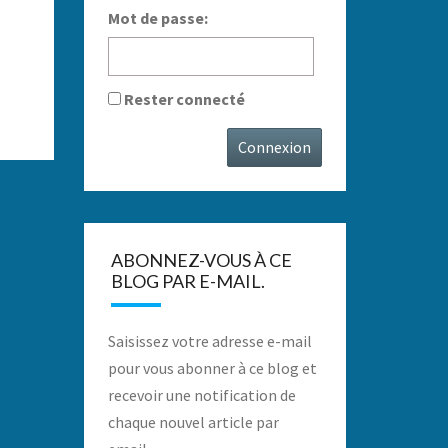
Mot de passe:
Rester connecté
Connexion
ABONNEZ-VOUS À CE
BLOG PAR E-MAIL.
Saisissez votre adresse e-mail
pour vous abonner à ce blog et
recevoir une notification de
chaque nouvel article par