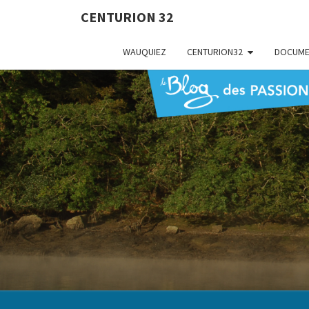
CENTURION 32
WAUQUIEZ
CENTURION32
DOCUME