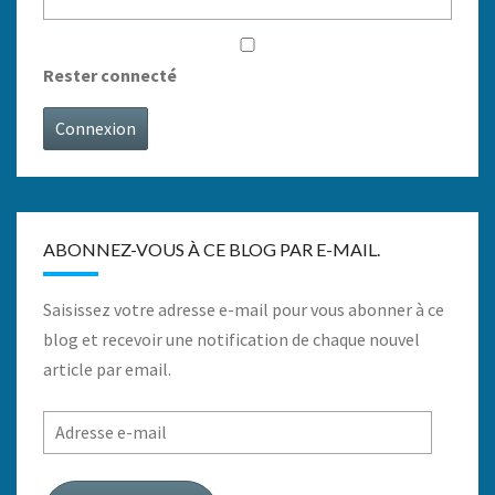
Rester connecté
Connexion
ABONNEZ-VOUS À CE BLOG PAR E-MAIL.
Saisissez votre adresse e-mail pour vous abonner à ce
blog et recevoir une notification de chaque nouvel
article par email.
Adresse
e-
mail