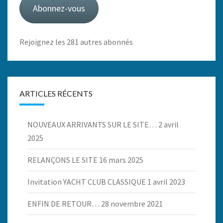
Abonnez-vous
Rejoignez les 281 autres abonnés
ARTICLES RÉCENTS
NOUVEAUX ARRIVANTS SUR LE SITE…
2 avril
2025
RELANÇONS LE SITE
16 mars 2025
Invitation YACHT CLUB CLASSIQUE
1 avril 2023
ENFIN DE RETOUR…
28 novembre 2021