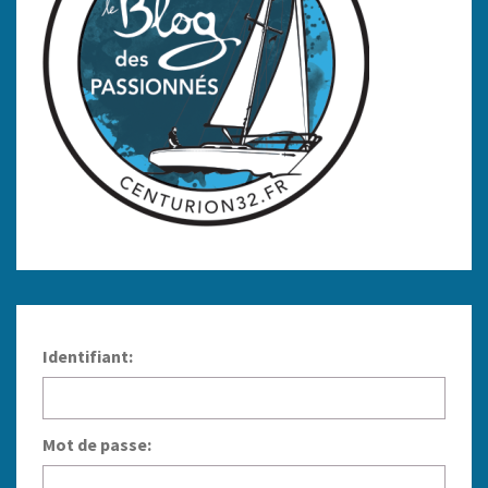
Identifiant:
Mot de passe: