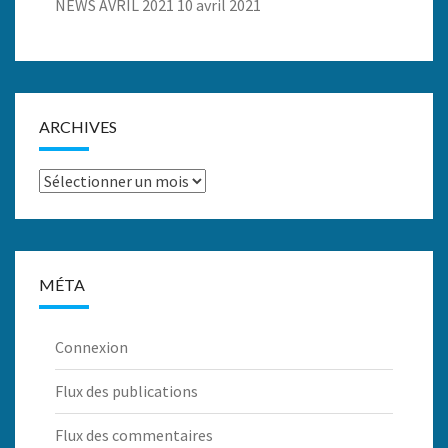
NEWS AVRIL 2021
10 avril 2021
ARCHIVES
Archives
MÉTA
Connexion
Flux des publications
Flux des commentaires