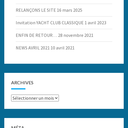
RELANÇONS LE SITE
16 mars 2025
Invitation YACHT CLUB CLASSIQUE
1 avril 2023
ENFIN DE RETOUR…
28 novembre 2021
NEWS AVRIL 2021
10 avril 2021
ARCHIVES
Archives
MÉTA