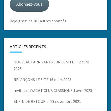
Abonnez-vous
Rejoignez les 281 autres abonnés
ARTICLES RÉCENTS
NOUVEAUX ARRIVANTS SUR LE SITE…
2 avril
2025
RELANÇONS LE SITE
16 mars 2025
Invitation YACHT CLUB CLASSIQUE
1 avril 2023
ENFIN DE RETOUR…
28 novembre 2021