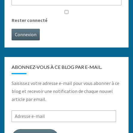
Rester connecté
Connexion
ABONNEZ-VOUS À CE BLOG PAR E-MAIL.
Saisissez votre adresse e-mail pour vous abonner à ce
blog et recevoir une notification de chaque nouvel
article par email.
Adresse
e-
mail