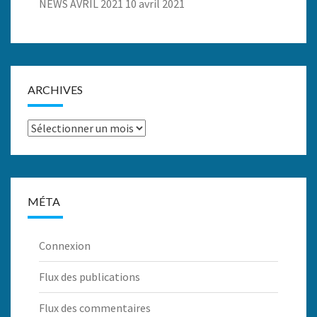
NEWS AVRIL 2021
10 avril 2021
ARCHIVES
Archives
MÉTA
Connexion
Flux des publications
Flux des commentaires