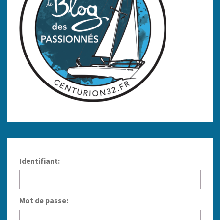
Identifiant:
Mot de passe: