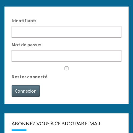
Identifiant:
Mot de passe:
Rester connecté
Connexion
ABONNEZ-VOUS À CE BLOG PAR E-MAIL.