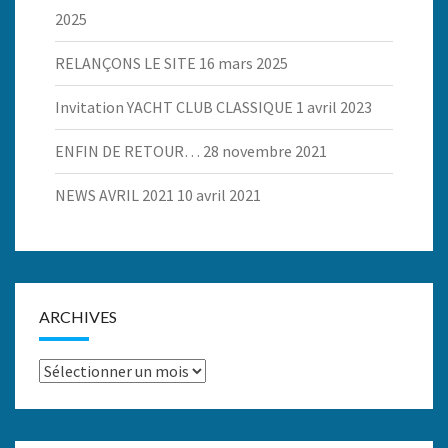
2025
RELANÇONS LE SITE
16 mars 2025
Invitation YACHT CLUB CLASSIQUE
1 avril 2023
ENFIN DE RETOUR…
28 novembre 2021
NEWS AVRIL 2021
10 avril 2021
ARCHIVES
Archives