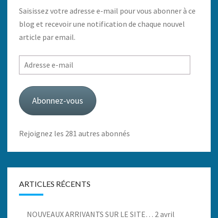
Saisissez votre adresse e-mail pour vous abonner à ce
blog et recevoir une notification de chaque nouvel
article par email.
Adresse
e-
mail
Abonnez-vous
Rejoignez les 281 autres abonnés
ARTICLES RÉCENTS
NOUVEAUX ARRIVANTS SUR LE SITE…
2 avril