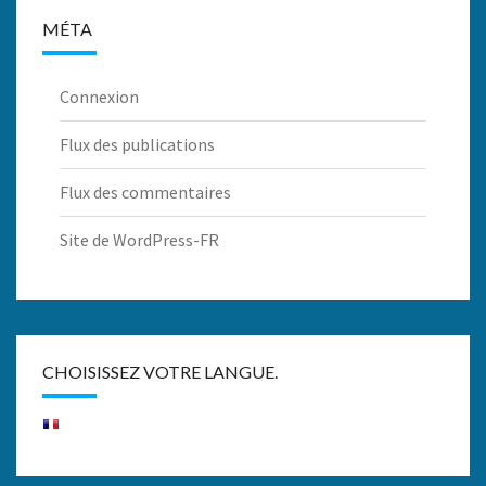
MÉTA
Connexion
Flux des publications
Flux des commentaires
Site de WordPress-FR
CHOISISSEZ VOTRE LANGUE.