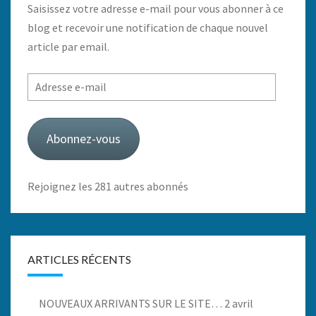
Saisissez votre adresse e-mail pour vous abonner à ce
blog et recevoir une notification de chaque nouvel
article par email.
Adresse
e-
mail
Abonnez-vous
Rejoignez les 281 autres abonnés
ARTICLES RÉCENTS
NOUVEAUX ARRIVANTS SUR LE SITE…
2 avril