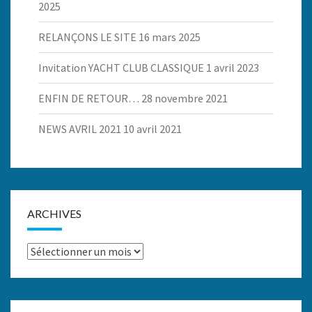
2025
RELANÇONS LE SITE
16 mars 2025
Invitation YACHT CLUB CLASSIQUE
1 avril 2023
ENFIN DE RETOUR…
28 novembre 2021
NEWS AVRIL 2021
10 avril 2021
ARCHIVES
Archives