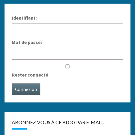
Identifiant:
Mot de passe:
Rester connecté
Connexion
ABONNEZ-VOUS À CE BLOG PAR E-MAIL.