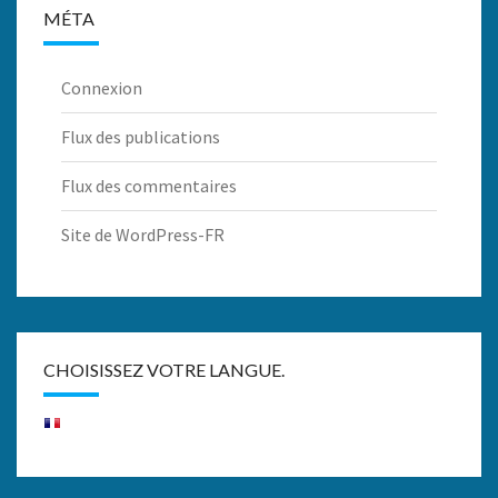
MÉTA
Connexion
Flux des publications
Flux des commentaires
Site de WordPress-FR
CHOISISSEZ VOTRE LANGUE.