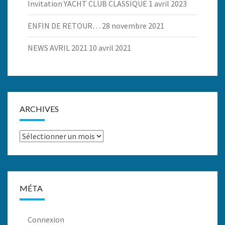
Invitation YACHT CLUB CLASSIQUE
1 avril 2023
ENFIN DE RETOUR…
28 novembre 2021
NEWS AVRIL 2021
10 avril 2021
ARCHIVES
Archives
MÉTA
Connexion