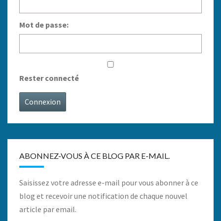
Mot de passe:
Rester connecté
Connexion
ABONNEZ-VOUS À CE BLOG PAR E-MAIL.
Saisissez votre adresse e-mail pour vous abonner à ce
blog et recevoir une notification de chaque nouvel
article par email.