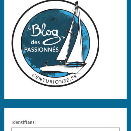
Identifiant: