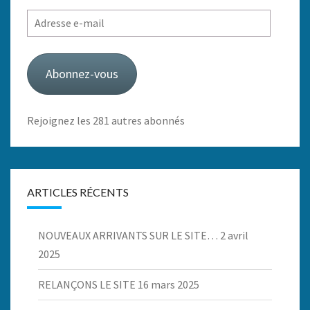
Adresse
e-
mail
Abonnez-vous
Rejoignez les 281 autres abonnés
ARTICLES RÉCENTS
NOUVEAUX ARRIVANTS SUR LE SITE…
2 avril
2025
RELANÇONS LE SITE
16 mars 2025