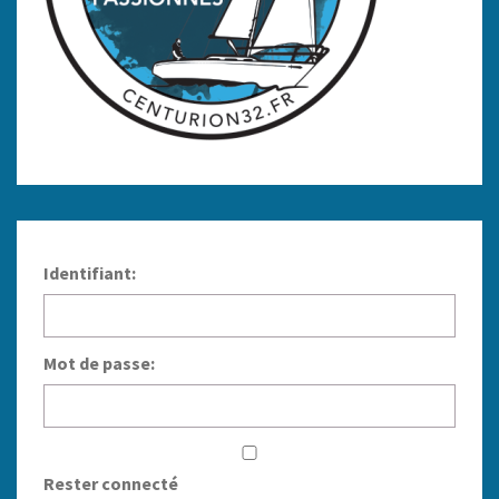
Identifiant:
Mot de passe:
Rester connecté