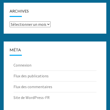
ARCHIVES
Archives
MÉTA
Connexion
Flux des publications
Flux des commentaires
Site de WordPress-FR