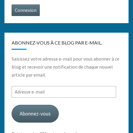
Connexion
ABONNEZ-VOUS À CE BLOG PAR E-MAIL.
Saisissez votre adresse e-mail pour vous abonner à ce
blog et recevoir une notification de chaque nouvel
article par email.
Adresse
e-
mail
Abonnez-vous