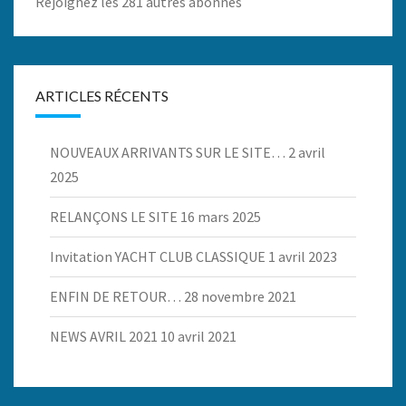
Rejoignez les 281 autres abonnés
ARTICLES RÉCENTS
NOUVEAUX ARRIVANTS SUR LE SITE…
2 avril
2025
RELANÇONS LE SITE
16 mars 2025
Invitation YACHT CLUB CLASSIQUE
1 avril 2023
ENFIN DE RETOUR…
28 novembre 2021
NEWS AVRIL 2021
10 avril 2021