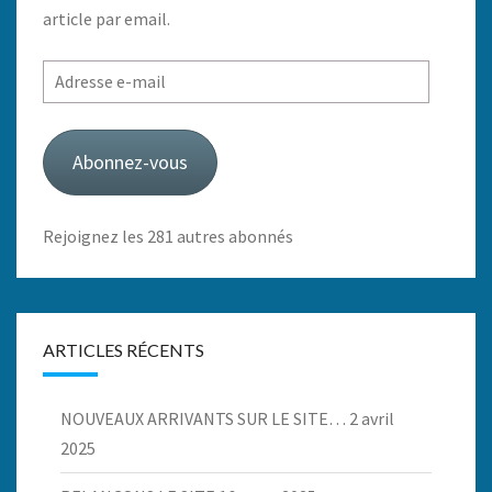
article par email.
Adresse
e-
mail
Abonnez-vous
Rejoignez les 281 autres abonnés
ARTICLES RÉCENTS
NOUVEAUX ARRIVANTS SUR LE SITE…
2 avril
2025