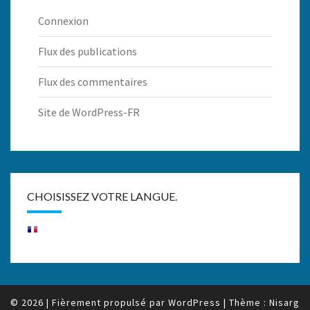
Connexion
Flux des publications
Flux des commentaires
Site de WordPress-FR
CHOISISSEZ VOTRE LANGUE.
© 2026
|
Fièrement propulsé par
WordPress
|
Thème :
Nisarg