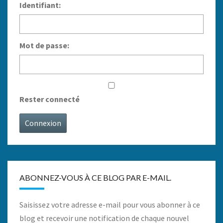
Identifiant:
Mot de passe:
Rester connecté
Connexion
ABONNEZ-VOUS À CE BLOG PAR E-MAIL.
Saisissez votre adresse e-mail pour vous abonner à ce
blog et recevoir une notification de chaque nouvel