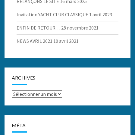
RELANÇONS LE SITE
16 mars 2025
Invitation YACHT CLUB CLASSIQUE
1 avril 2023
ENFIN DE RETOUR…
28 novembre 2021
NEWS AVRIL 2021
10 avril 2021
ARCHIVES
Archives
MÉTA