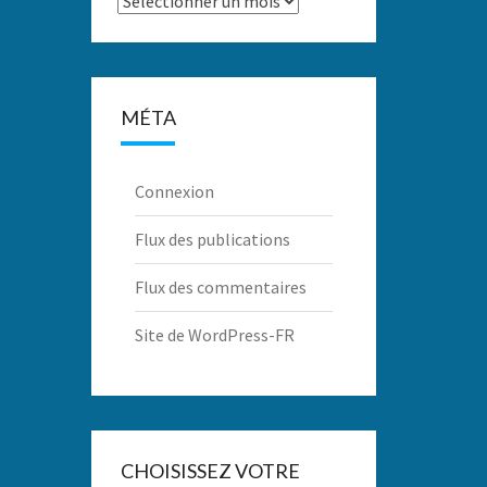
MÉTA
Connexion
Flux des publications
Flux des commentaires
Site de WordPress-FR
CHOISISSEZ VOTRE