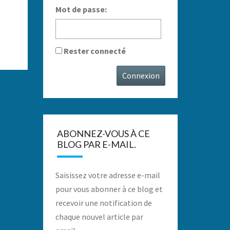
Mot de passe:
Rester connecté
Connexion
ABONNEZ-VOUS À CE
BLOG PAR E-MAIL.
Saisissez votre adresse e-mail
pour vous abonner à ce blog et
recevoir une notification de
chaque nouvel article par