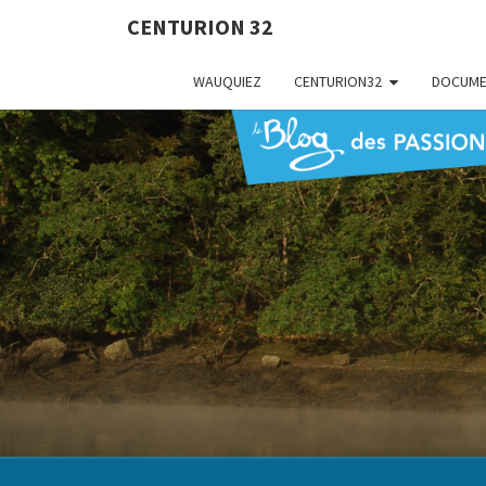
CENTURION 32
WAUQUIEZ
CENTURION32
DOCUME