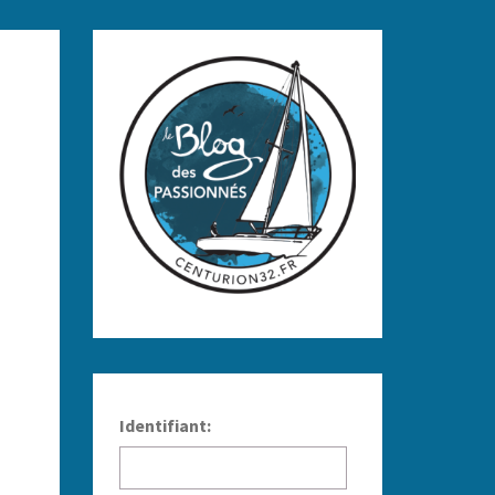
Identifiant: