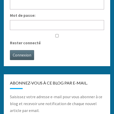
Mot de passe:
Rester connecté
Connexion
ABONNEZ-VOUS À CE BLOG PAR E-MAIL.
Saisissez votre adresse e-mail pour vous abonner à ce
blog et recevoir une notification de chaque nouvel
article par email.