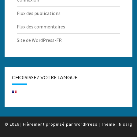
Flux des publications
Flux des commentaires
Site de WordPress-FR
CHOISISSEZ VOTRE LANGUE.
© 2026
|
Fièrement propulsé par
WordPress
|
Thème :
Nisarg