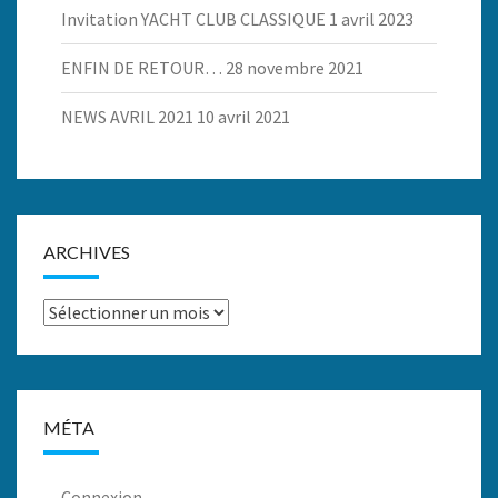
Invitation YACHT CLUB CLASSIQUE
1 avril 2023
ENFIN DE RETOUR…
28 novembre 2021
NEWS AVRIL 2021
10 avril 2021
ARCHIVES
Archives
MÉTA
Connexion