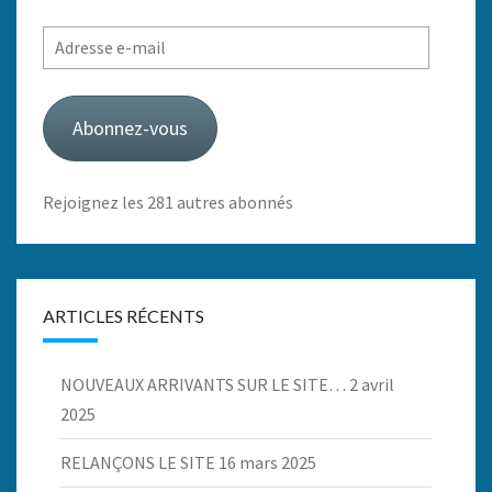
Adresse
e-
mail
Abonnez-vous
Rejoignez les 281 autres abonnés
ARTICLES RÉCENTS
NOUVEAUX ARRIVANTS SUR LE SITE…
2 avril
2025
RELANÇONS LE SITE
16 mars 2025