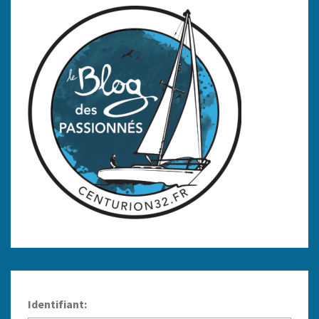
Identifiant: