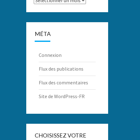
MÉTA
Connexion
Flux des publications
Flux des commentaires
Site de WordPress-FR
CHOISISSEZ VOTRE