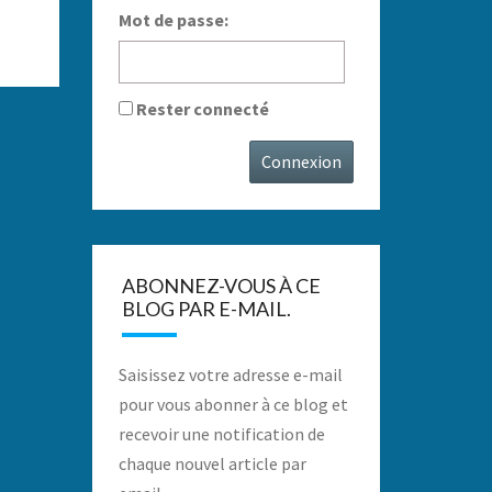
Mot de passe:
Rester connecté
Connexion
ABONNEZ-VOUS À CE
BLOG PAR E-MAIL.
Saisissez votre adresse e-mail
pour vous abonner à ce blog et
recevoir une notification de
chaque nouvel article par