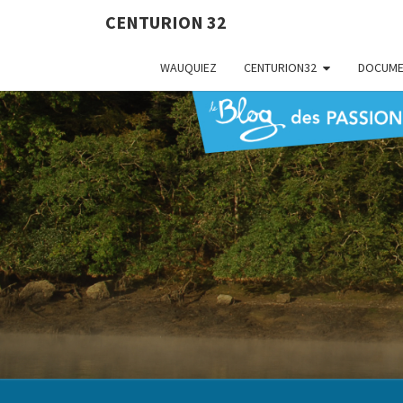
CENTURION 32
WAUQUIEZ
CENTURION32
DOCUME