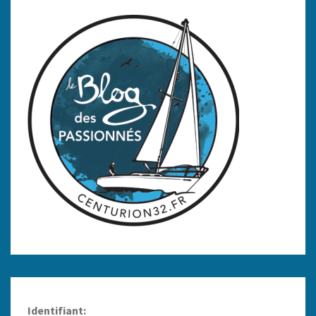
Identifiant: