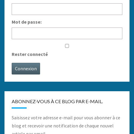
Mot de passe:
Rester connecté
Connexion
ABONNEZ-VOUS À CE BLOG PAR E-MAIL.
Saisissez votre adresse e-mail pour vous abonner à ce
blog et recevoir une notification de chaque nouvel
article par email.