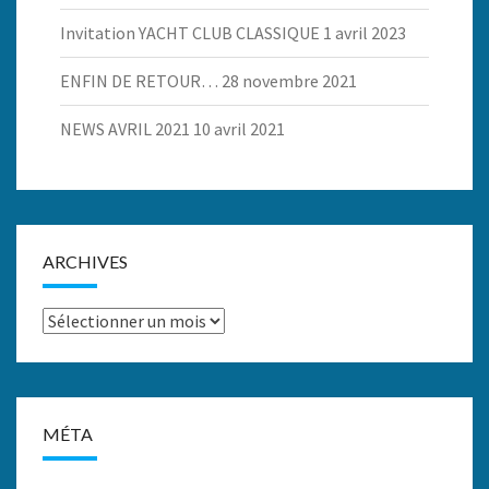
Invitation YACHT CLUB CLASSIQUE
1 avril 2023
ENFIN DE RETOUR…
28 novembre 2021
NEWS AVRIL 2021
10 avril 2021
ARCHIVES
Archives
MÉTA