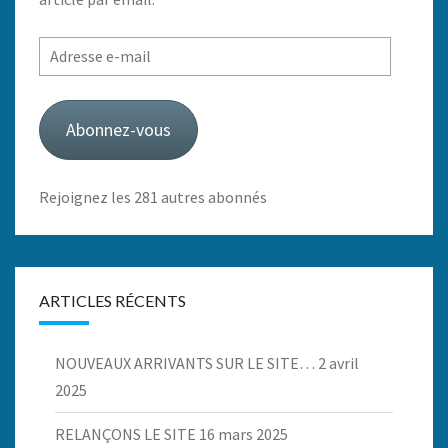
Adresse
e-
mail
Abonnez-vous
Rejoignez les 281 autres abonnés
ARTICLES RÉCENTS
NOUVEAUX ARRIVANTS SUR LE SITE…
2 avril
2025
RELANÇONS LE SITE
16 mars 2025