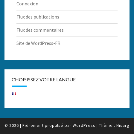
Connexion
Flux des publications
Flux des commentaires
Site de WordPress-FR
CHOISISSEZ VOTRE LANGUE.
© 2026
|
Fièrement propulsé par
WordPress
|
Thème :
Nisarg