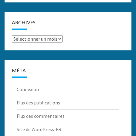
ARCHIVES
Archives
MÉTA
Connexion
Flux des publications
Flux des commentaires
Site de WordPress-FR