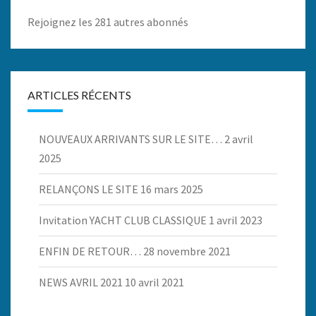
Rejoignez les 281 autres abonnés
ARTICLES RÉCENTS
NOUVEAUX ARRIVANTS SUR LE SITE…
2 avril
2025
RELANÇONS LE SITE
16 mars 2025
Invitation YACHT CLUB CLASSIQUE
1 avril 2023
ENFIN DE RETOUR…
28 novembre 2021
NEWS AVRIL 2021
10 avril 2021