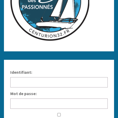
Identifiant:
Mot de passe: