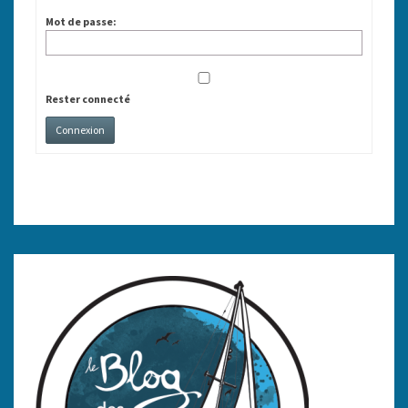
Mot de passe:
Rester connecté
Connexion