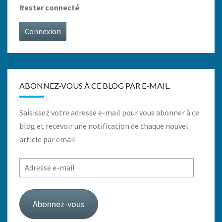
Rester connecté
Connexion
ABONNEZ-VOUS À CE BLOG PAR E-MAIL.
Saisissez votre adresse e-mail pour vous abonner à ce
blog et recevoir une notification de chaque nouvel
article par email.
Adresse
e-
mail
Abonnez-vous