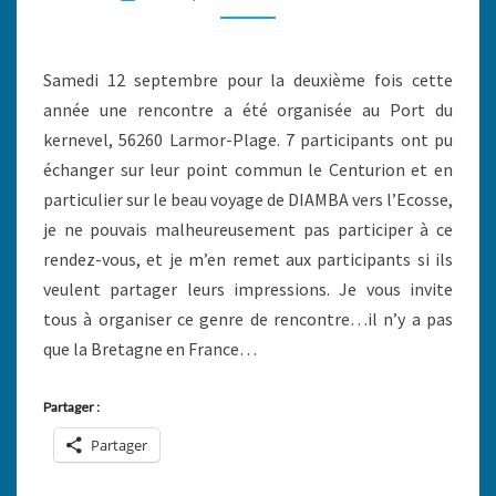
CENTURION32.
Samedi 12 septembre pour la deuxième fois cette
année une rencontre a été organisée au Port du
kernevel, 56260 Larmor-Plage. 7 participants ont pu
échanger sur leur point commun le Centurion et en
particulier sur le beau voyage de DIAMBA vers l’Ecosse,
je ne pouvais malheureusement pas participer à ce
rendez-vous, et je m’en remet aux participants si ils
veulent partager leurs impressions. Je vous invite
tous à organiser ce genre de rencontre…il n’y a pas
que la Bretagne en France…
Partager :
Partager