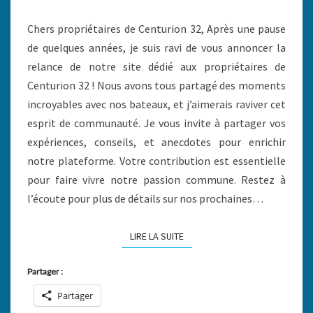
Chers propriétaires de Centurion 32, Après une pause
de quelques années, je suis ravi de vous annoncer la
relance de notre site dédié aux propriétaires de
Centurion 32 ! Nous avons tous partagé des moments
incroyables avec nos bateaux, et j’aimerais raviver cet
esprit de communauté. Je vous invite à partager vos
expériences, conseils, et anecdotes pour enrichir
notre plateforme. Votre contribution est essentielle
pour faire vivre notre passion commune. Restez à
l’écoute pour plus de détails sur nos prochaines…
LIRE LA SUITE
LIRE LA SUITE
Partager :
Partager