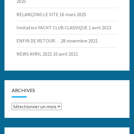
2025
RELANÇONS LE SITE
16 mars 2025
Invitation YACHT CLUB CLASSIQUE
1 avril 2023
ENFIN DE RETOUR…
28 novembre 2021
NEWS AVRIL 2021
10 avril 2021
ARCHIVES
Archives