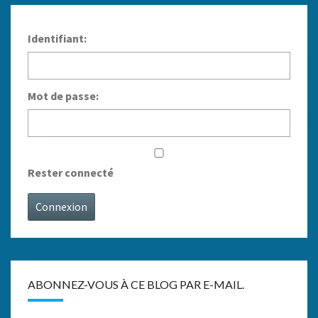
Identifiant:
Mot de passe:
Rester connecté
Connexion
ABONNEZ-VOUS À CE BLOG PAR E-MAIL.