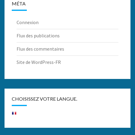
MÉTA
Connexion
Flux des publications
Flux des commentaires
Site de WordPress-FR
CHOISISSEZ VOTRE LANGUE.