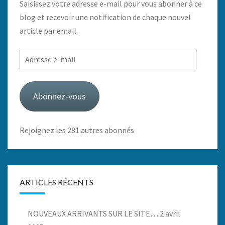
Saisissez votre adresse e-mail pour vous abonner à ce
blog et recevoir une notification de chaque nouvel
article par email.
Adresse
e-
mail
Abonnez-vous
Rejoignez les 281 autres abonnés
ARTICLES RÉCENTS
NOUVEAUX ARRIVANTS SUR LE SITE…
2 avril