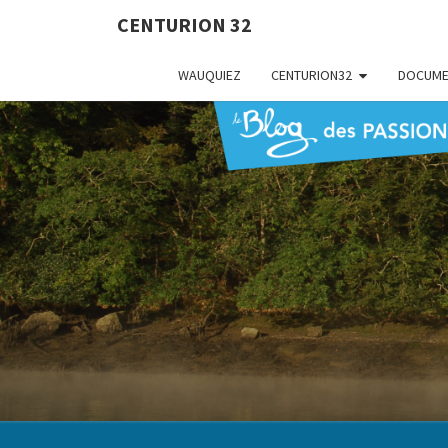
CENTURION 32
WAUQUIEZ
CENTURION32
DOCUME