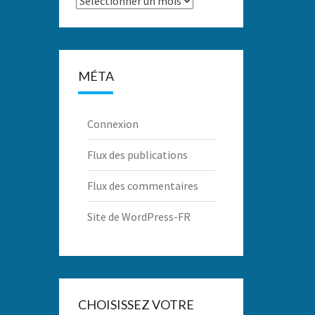
MÉTA
Connexion
Flux des publications
Flux des commentaires
Site de WordPress-FR
CHOISISSEZ VOTRE