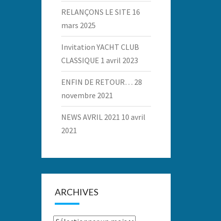
RELANÇONS LE SITE
16
mars 2025
Invitation YACHT CLUB
CLASSIQUE
1 avril 2023
ENFIN DE RETOUR…
28
novembre 2021
NEWS AVRIL 2021
10 avril
2021
ARCHIVES
Archives