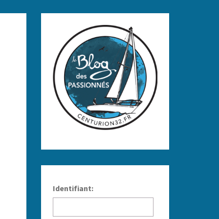
Identifiant: