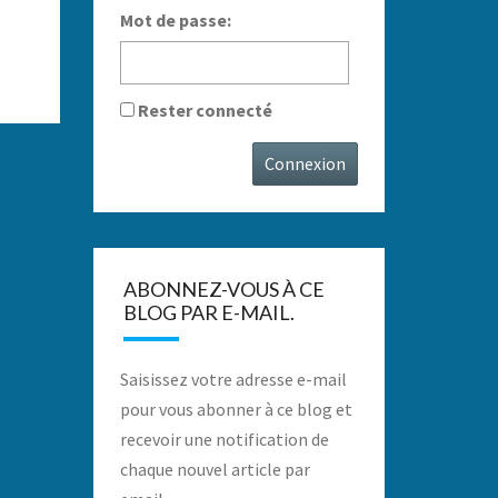
Mot de passe:
Rester connecté
Connexion
ABONNEZ-VOUS À CE
BLOG PAR E-MAIL.
Saisissez votre adresse e-mail
pour vous abonner à ce blog et
recevoir une notification de
chaque nouvel article par