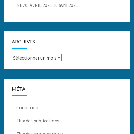
NEWS AVRIL 2021
10 avril 2021
ARCHIVES
Archives
MÉTA
Connexion
Flux des publications
Flux des commentaires