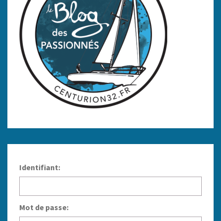
Identifiant:
Mot de passe: