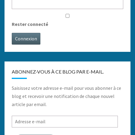
Rester connecté
Connexion
ABONNEZ-VOUS À CE BLOG PAR E-MAIL.
Saisissez votre adresse e-mail pour vous abonner à ce
blog et recevoir une notification de chaque nouvel
article par email.
Adresse
e-