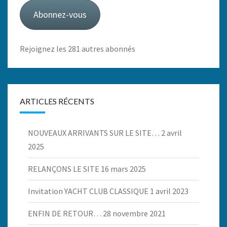
mail
Abonnez-vous
Rejoignez les 281 autres abonnés
ARTICLES RÉCENTS
NOUVEAUX ARRIVANTS SUR LE SITE…
2 avril
2025
RELANÇONS LE SITE
16 mars 2025
Invitation YACHT CLUB CLASSIQUE
1 avril 2023
ENFIN DE RETOUR…
28 novembre 2021