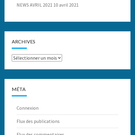
NEWS AVRIL 2021
10 avril 2021
ARCHIVES
Archives
MÉTA
Connexion
Flux des publications
Flux des commentaires