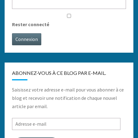
Rester connecté
Connexion
ABONNEZ-VOUS À CE BLOG PAR E-MAIL.
Saisissez votre adresse e-mail pour vous abonner à ce
blog et recevoir une notification de chaque nouvel
article par email.
Adresse
e-