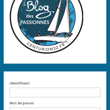
Identifiant:
Mot de passe: