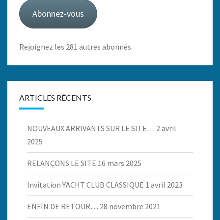
mail
Abonnez-vous
Rejoignez les 281 autres abonnés
ARTICLES RÉCENTS
NOUVEAUX ARRIVANTS SUR LE SITE…
2 avril
2025
RELANÇONS LE SITE
16 mars 2025
Invitation YACHT CLUB CLASSIQUE
1 avril 2023
ENFIN DE RETOUR…
28 novembre 2021