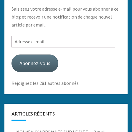
Saisissez votre adresse e-mail pour vous abonner à ce
blog et recevoir une notification de chaque nouvel
article par email.
Adresse
e-
mail
Abonnez-vous
Rejoignez les 281 autres abonnés
ARTICLES RÉCENTS