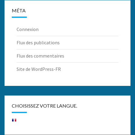
MÉTA
Connexion
Flux des publications
Flux des commentaires
Site de WordPress-FR
CHOISISSEZ VOTRE LANGUE.