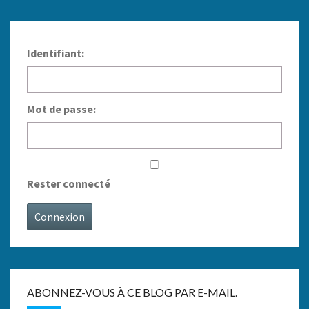
Identifiant:
Mot de passe:
Rester connecté
Connexion
ABONNEZ-VOUS À CE BLOG PAR E-MAIL.