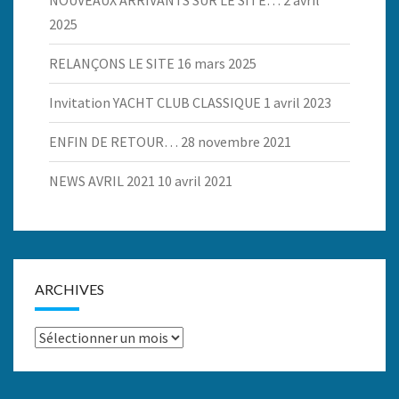
NOUVEAUX ARRIVANTS SUR LE SITE…
2 avril
2025
RELANÇONS LE SITE
16 mars 2025
Invitation YACHT CLUB CLASSIQUE
1 avril 2023
ENFIN DE RETOUR…
28 novembre 2021
NEWS AVRIL 2021
10 avril 2021
ARCHIVES
Archives